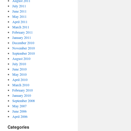
August 2011
July 2011
June 2011
May 2011
April 2011
March 2011
February 2011
January 2011
December 2010
November 2010
September 2010
August 2010
July 2010
June 2010
May 2010
April 2010
March 2010
February 2010
January 2010
September 2008
May 2007
June 2006
April 2006
Categories