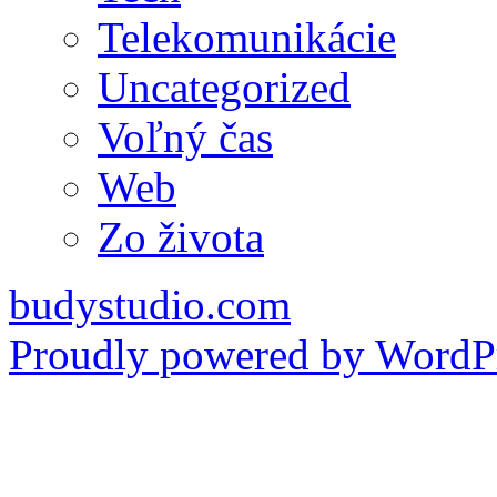
Telekomunikácie
Uncategorized
Voľný čas
Web
Zo života
budystudio.com
Proudly powered by WordPr