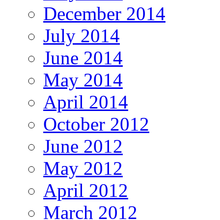
December 2014
July 2014
June 2014
May 2014
April 2014
October 2012
June 2012
May 2012
April 2012
March 2012