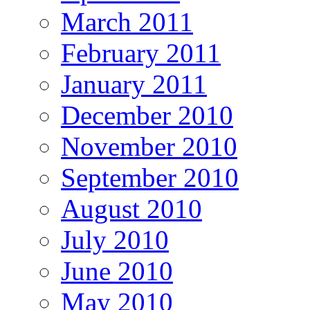
March 2011
February 2011
January 2011
December 2010
November 2010
September 2010
August 2010
July 2010
June 2010
May 2010