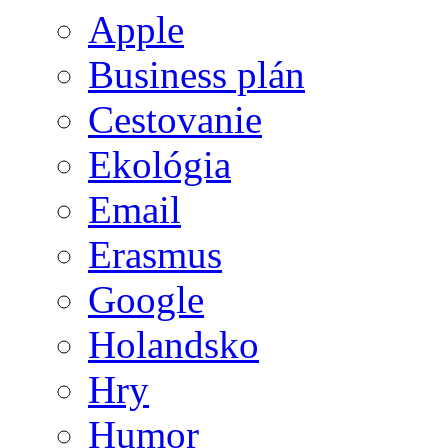
Apple
Business plán
Cestovanie
Ekológia
Email
Erasmus
Google
Holandsko
Hry
Humor