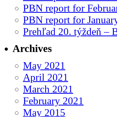
PBN report for Februa
PBN report for Januar
Prehľad 20. týždeň – 
Archives
May 2021
April 2021
March 2021
February 2021
May 2015