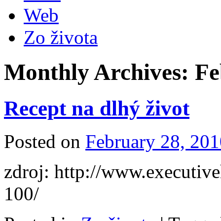
Web
Zo života
Monthly Archives:
Fe
Recept na dlhý život
Posted on
February 28, 201
zdroj: http://www.executiv
100/