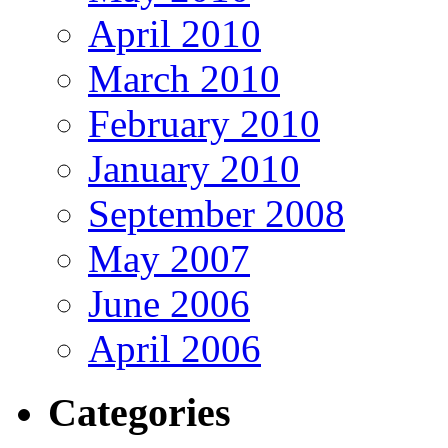
April 2010
March 2010
February 2010
January 2010
September 2008
May 2007
June 2006
April 2006
Categories