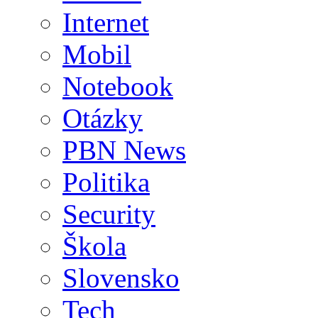
Internet
Mobil
Notebook
Otázky
PBN News
Politika
Security
Škola
Slovensko
Tech