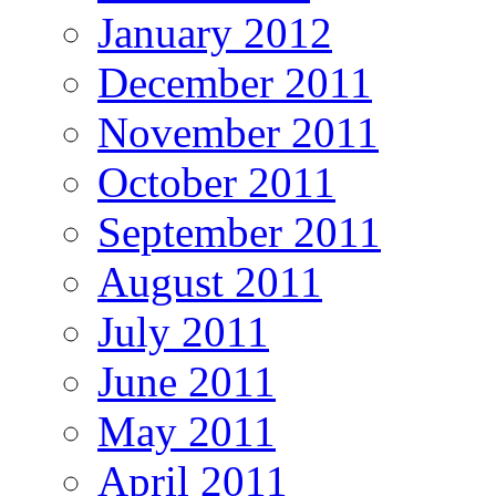
January 2012
December 2011
November 2011
October 2011
September 2011
August 2011
July 2011
June 2011
May 2011
April 2011