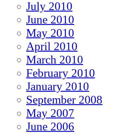
July 2010
June 2010
May 2010
April 2010
March 2010
February 2010
January 2010
September 2008
May 2007
June 2006