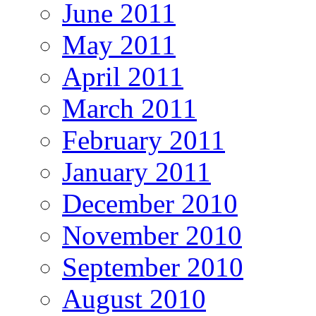
June 2011
May 2011
April 2011
March 2011
February 2011
January 2011
December 2010
November 2010
September 2010
August 2010