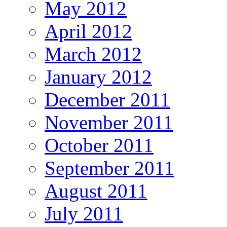
May 2012
April 2012
March 2012
January 2012
December 2011
November 2011
October 2011
September 2011
August 2011
July 2011