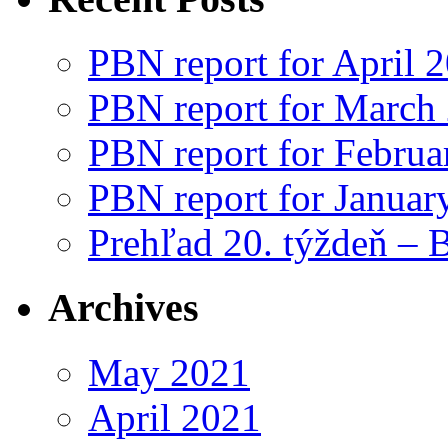
PBN report for April 
PBN report for March
PBN report for Februa
PBN report for Januar
Prehľad 20. týždeň – 
Archives
May 2021
April 2021