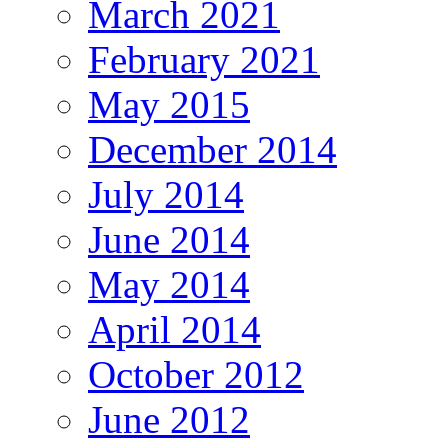
March 2021
February 2021
May 2015
December 2014
July 2014
June 2014
May 2014
April 2014
October 2012
June 2012