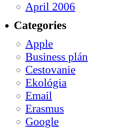
April 2006
Categories
Apple
Business plán
Cestovanie
Ekológia
Email
Erasmus
Google