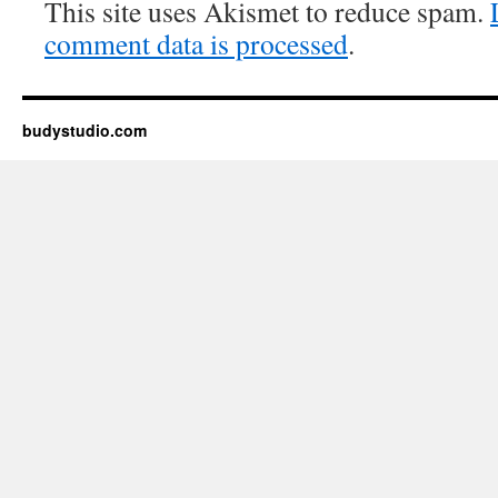
This site uses Akismet to reduce spam.
comment data is processed
.
budystudio.com