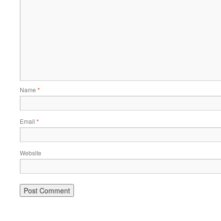
Name
*
Email
*
Website