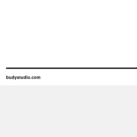
budystudio.com