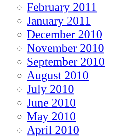
February 2011
January 2011
December 2010
November 2010
September 2010
August 2010
July 2010
June 2010
May 2010
April 2010