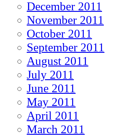
December 2011
November 2011
October 2011
September 2011
August 2011
July 2011
June 2011
May 2011
April 2011
March 2011