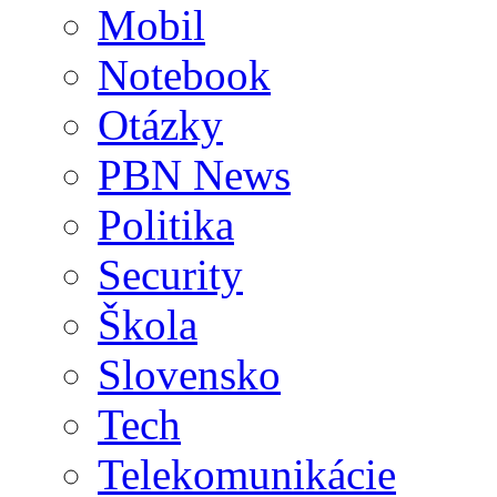
Mobil
Notebook
Otázky
PBN News
Politika
Security
Škola
Slovensko
Tech
Telekomunikácie