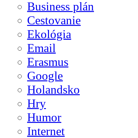
Business plán
Cestovanie
Ekológia
Email
Erasmus
Google
Holandsko
Hry
Humor
Internet