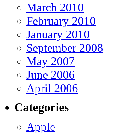
March 2010
February 2010
January 2010
September 2008
May 2007
June 2006
April 2006
Categories
Apple