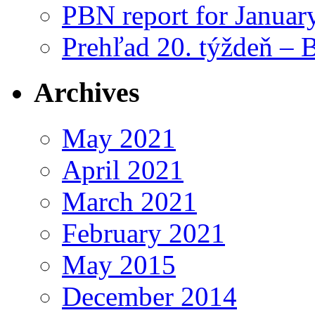
PBN report for Januar
Prehľad 20. týždeň – 
Archives
May 2021
April 2021
March 2021
February 2021
May 2015
December 2014