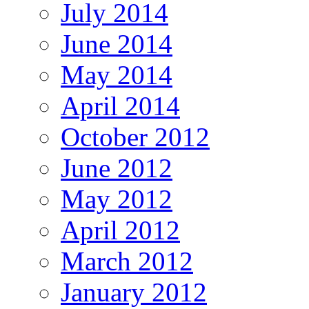
July 2014
June 2014
May 2014
April 2014
October 2012
June 2012
May 2012
April 2012
March 2012
January 2012