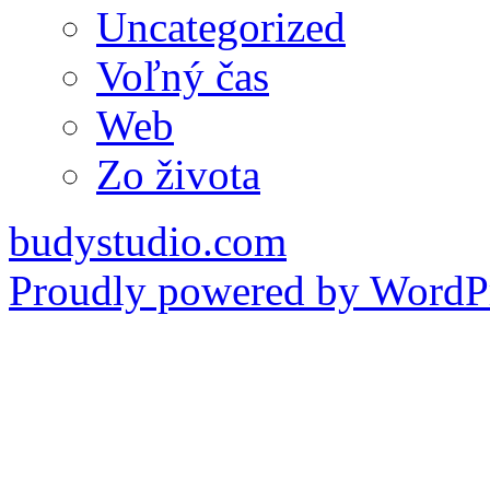
Uncategorized
Voľný čas
Web
Zo života
budystudio.com
Proudly powered by WordPr