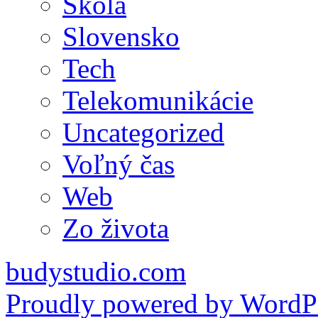
Škola
Slovensko
Tech
Telekomunikácie
Uncategorized
Voľný čas
Web
Zo života
budystudio.com
Proudly powered by WordPr