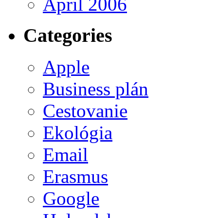
April 2006
Categories
Apple
Business plán
Cestovanie
Ekológia
Email
Erasmus
Google