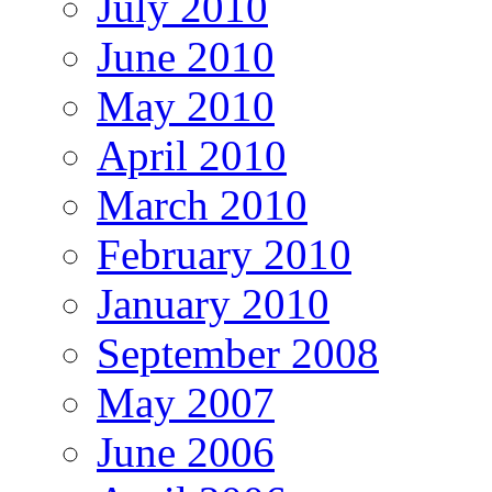
July 2010
June 2010
May 2010
April 2010
March 2010
February 2010
January 2010
September 2008
May 2007
June 2006