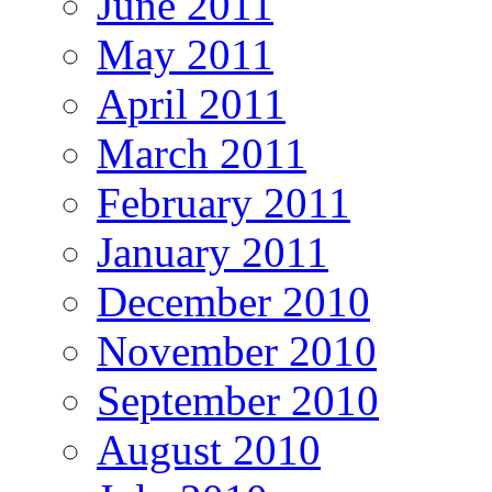
June 2011
May 2011
April 2011
March 2011
February 2011
January 2011
December 2010
November 2010
September 2010
August 2010