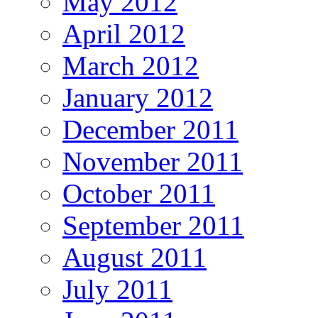
May 2012
April 2012
March 2012
January 2012
December 2011
November 2011
October 2011
September 2011
August 2011
July 2011