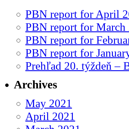
PBN report for April 
PBN report for March
PBN report for Februa
PBN report for Januar
Prehľad 20. týždeň – 
Archives
May 2021
April 2021