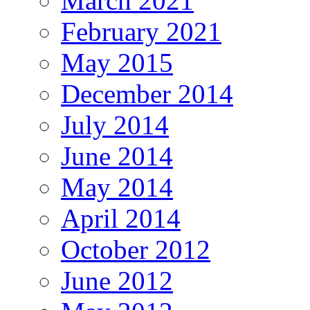
March 2021
February 2021
May 2015
December 2014
July 2014
June 2014
May 2014
April 2014
October 2012
June 2012