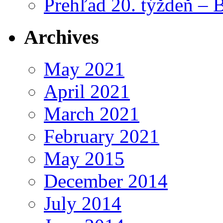
Prehľad 20. týždeň – 
Archives
May 2021
April 2021
March 2021
February 2021
May 2015
December 2014
July 2014