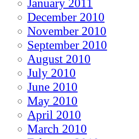
January 2011
December 2010
November 2010
September 2010
August 2010
July 2010
June 2010
May 2010
April 2010
March 2010