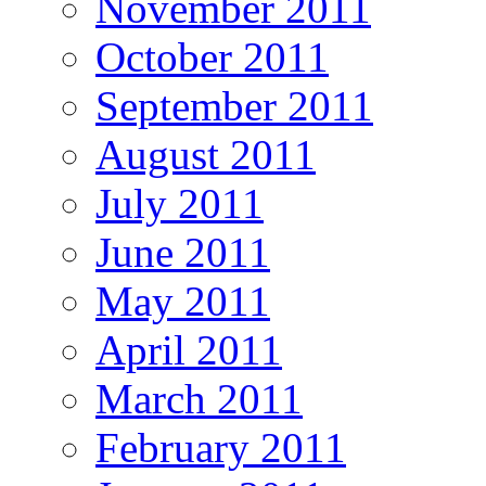
November 2011
October 2011
September 2011
August 2011
July 2011
June 2011
May 2011
April 2011
March 2011
February 2011