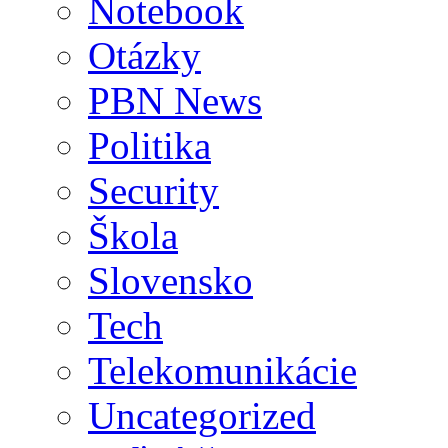
Notebook
Otázky
PBN News
Politika
Security
Škola
Slovensko
Tech
Telekomunikácie
Uncategorized