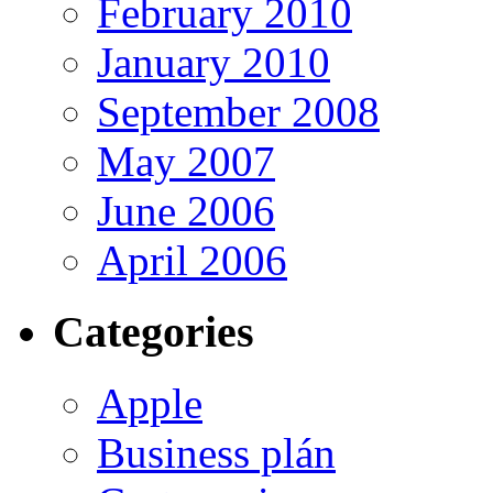
February 2010
January 2010
September 2008
May 2007
June 2006
April 2006
Categories
Apple
Business plán