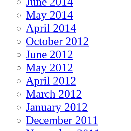
June 2014
May 2014
April 2014
October 2012
June 2012
May 2012
April 2012
March 2012
January 2012
December 2011