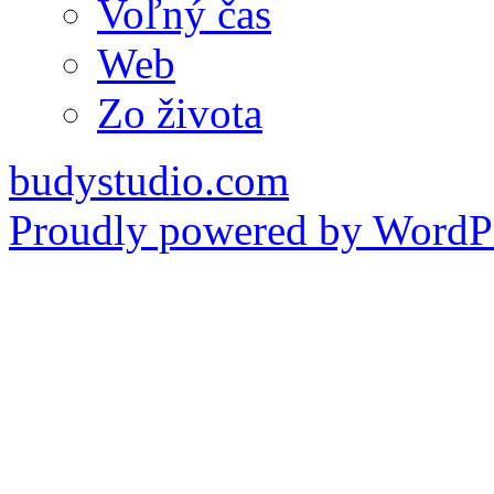
Voľný čas
Web
Zo života
budystudio.com
Proudly powered by WordPr