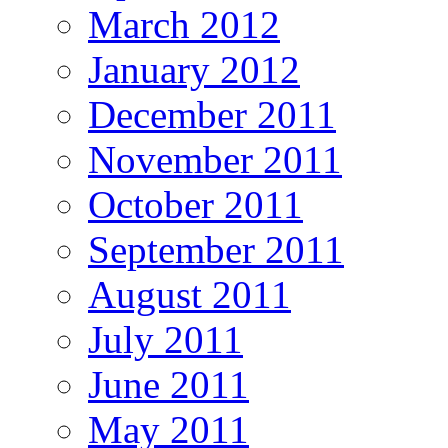
March 2012
January 2012
December 2011
November 2011
October 2011
September 2011
August 2011
July 2011
June 2011
May 2011