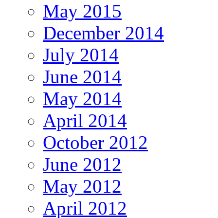
May 2015
December 2014
July 2014
June 2014
May 2014
April 2014
October 2012
June 2012
May 2012
April 2012