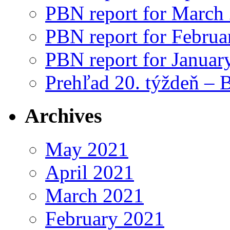
PBN report for March
PBN report for Februa
PBN report for Januar
Prehľad 20. týždeň – 
Archives
May 2021
April 2021
March 2021
February 2021