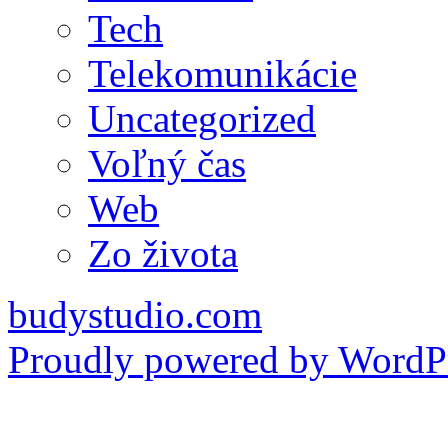
Tech
Telekomunikácie
Uncategorized
Voľný čas
Web
Zo života
budystudio.com
Proudly powered by WordPr