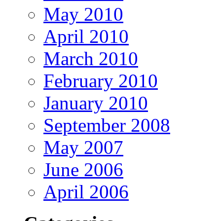
May 2010
April 2010
March 2010
February 2010
January 2010
September 2008
May 2007
June 2006
April 2006