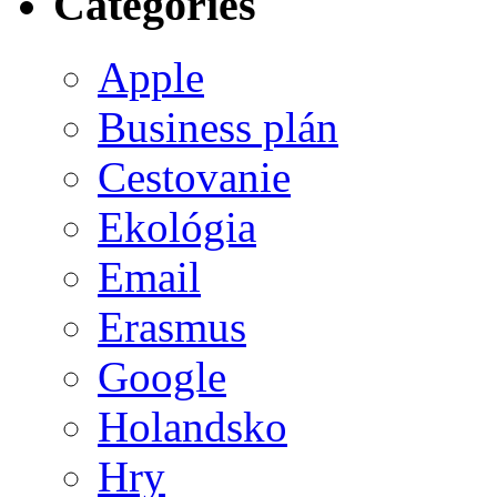
Categories
Apple
Business plán
Cestovanie
Ekológia
Email
Erasmus
Google
Holandsko
Hry