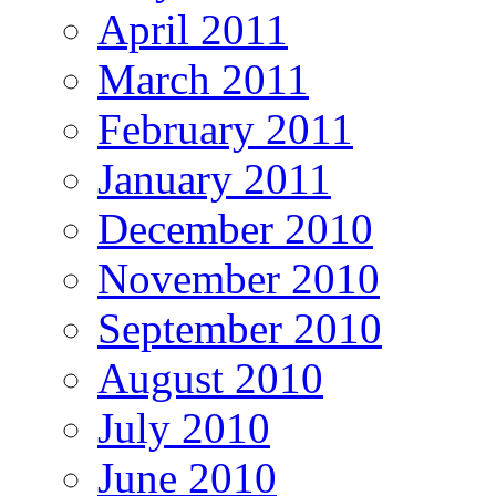
April 2011
March 2011
February 2011
January 2011
December 2010
November 2010
September 2010
August 2010
July 2010
June 2010