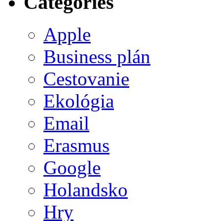
Categories
Apple
Business plán
Cestovanie
Ekológia
Email
Erasmus
Google
Holandsko
Hry