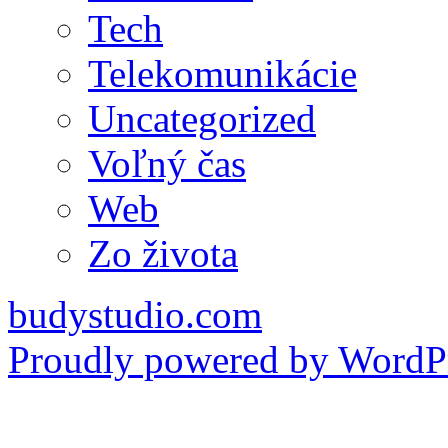
Tech
Telekomunikácie
Uncategorized
Voľný čas
Web
Zo života
budystudio.com
Proudly powered by WordPr