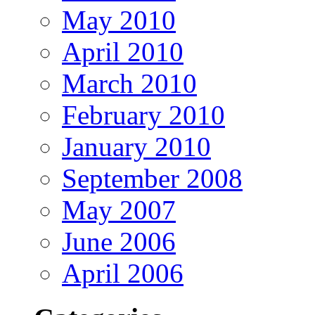
May 2010
April 2010
March 2010
February 2010
January 2010
September 2008
May 2007
June 2006
April 2006