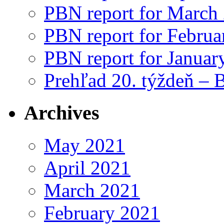
PBN report for March
PBN report for Februa
PBN report for Januar
Prehľad 20. týždeň – 
Archives
May 2021
April 2021
March 2021
February 2021