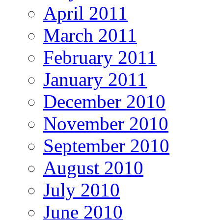
April 2011
March 2011
February 2011
January 2011
December 2010
November 2010
September 2010
August 2010
July 2010
June 2010