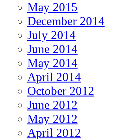
May 2015
December 2014
July 2014
June 2014
May 2014
April 2014
October 2012
June 2012
May 2012
April 2012