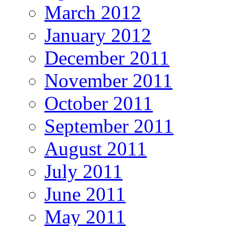
March 2012
January 2012
December 2011
November 2011
October 2011
September 2011
August 2011
July 2011
June 2011
May 2011