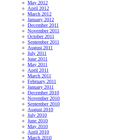
May 2012
April 2012
March 2012
January 2012
December 2011
November 2011
October 2011
September 2011
August 2011
July 2011
June 2011
May 2011
April 2011
March 2011
February 2011
January 2011
December 2010
November 2010
September 2010
August 2010
July 2010
June 2010
May 2010
April 2010
March 2010