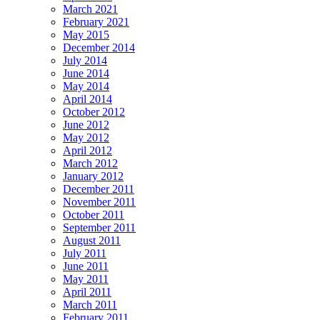
March 2021
February 2021
May 2015
December 2014
July 2014
June 2014
May 2014
April 2014
October 2012
June 2012
May 2012
April 2012
March 2012
January 2012
December 2011
November 2011
October 2011
September 2011
August 2011
July 2011
June 2011
May 2011
April 2011
March 2011
February 2011