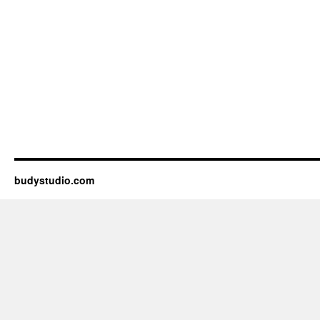
budystudio.com