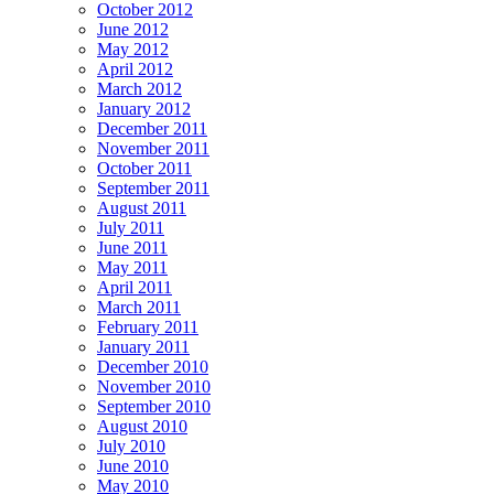
October 2012
June 2012
May 2012
April 2012
March 2012
January 2012
December 2011
November 2011
October 2011
September 2011
August 2011
July 2011
June 2011
May 2011
April 2011
March 2011
February 2011
January 2011
December 2010
November 2010
September 2010
August 2010
July 2010
June 2010
May 2010