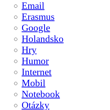
Email
Erasmus
Google
Holandsko
Hry
Humor
Internet
Mobil
Notebook
Otázky