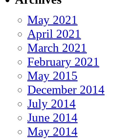
May 2021
April 2021
March 2021
February 2021
May 2015
December 2014
July 2014
June 2014
May 2014