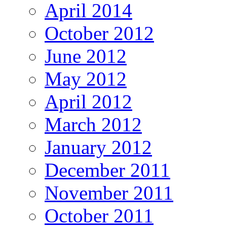
April 2014
October 2012
June 2012
May 2012
April 2012
March 2012
January 2012
December 2011
November 2011
October 2011