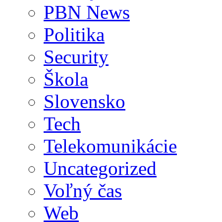
PBN News
Politika
Security
Škola
Slovensko
Tech
Telekomunikácie
Uncategorized
Voľný čas
Web