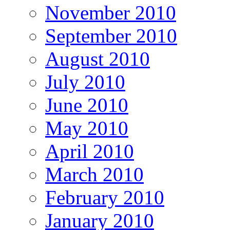
November 2010
September 2010
August 2010
July 2010
June 2010
May 2010
April 2010
March 2010
February 2010
January 2010