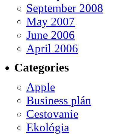
September 2008
May 2007
June 2006
April 2006
Categories
Apple
Business plán
Cestovanie
Ekológia