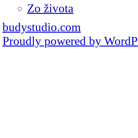
Zo života
budystudio.com
Proudly powered by WordPr