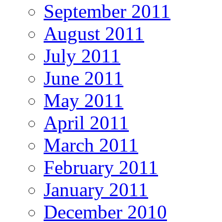
September 2011
August 2011
July 2011
June 2011
May 2011
April 2011
March 2011
February 2011
January 2011
December 2010