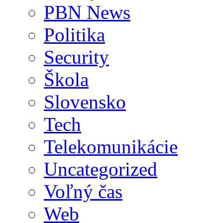
PBN News
Politika
Security
Škola
Slovensko
Tech
Telekomunikácie
Uncategorized
Voľný čas
Web