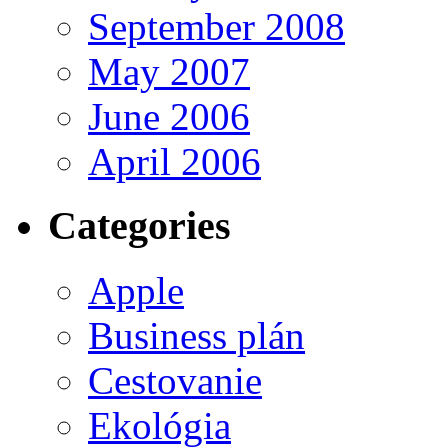
September 2008
May 2007
June 2006
April 2006
Categories
Apple
Business plán
Cestovanie
Ekológia