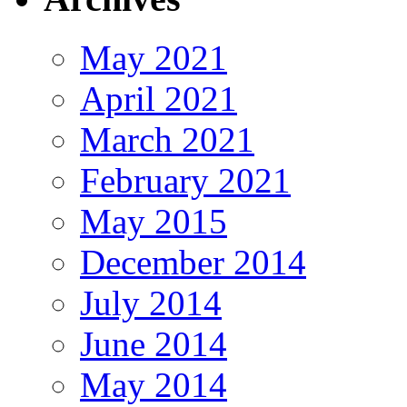
May 2021
April 2021
March 2021
February 2021
May 2015
December 2014
July 2014
June 2014
May 2014