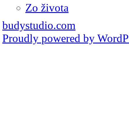
Zo života
budystudio.com
Proudly powered by WordPr