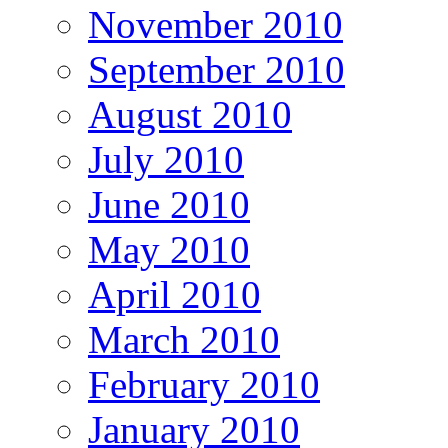
November 2010
September 2010
August 2010
July 2010
June 2010
May 2010
April 2010
March 2010
February 2010
January 2010