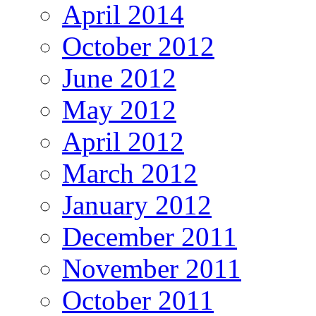
April 2014
October 2012
June 2012
May 2012
April 2012
March 2012
January 2012
December 2011
November 2011
October 2011