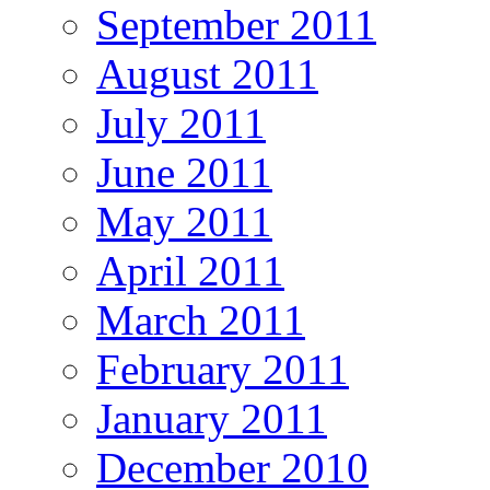
September 2011
August 2011
July 2011
June 2011
May 2011
April 2011
March 2011
February 2011
January 2011
December 2010