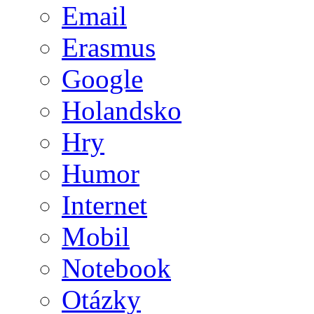
Email
Erasmus
Google
Holandsko
Hry
Humor
Internet
Mobil
Notebook
Otázky