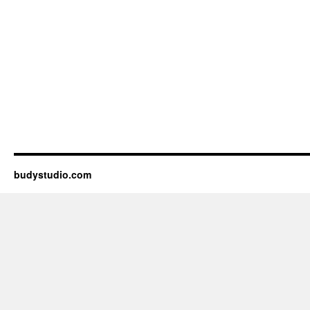
budystudio.com