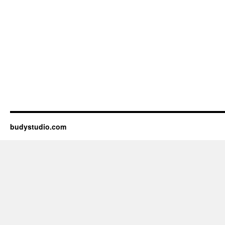
budystudio.com