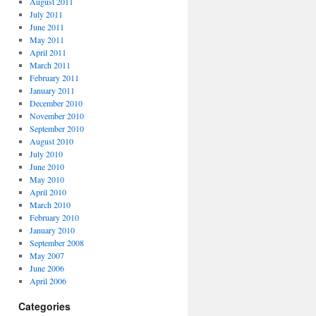
August 2011
July 2011
June 2011
May 2011
April 2011
March 2011
February 2011
January 2011
December 2010
November 2010
September 2010
August 2010
July 2010
June 2010
May 2010
April 2010
March 2010
February 2010
January 2010
September 2008
May 2007
June 2006
April 2006
Categories