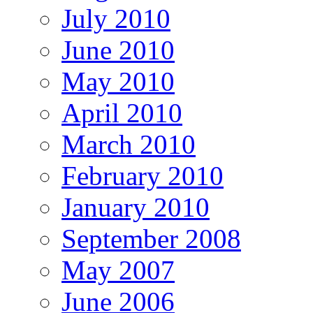
July 2010
June 2010
May 2010
April 2010
March 2010
February 2010
January 2010
September 2008
May 2007
June 2006