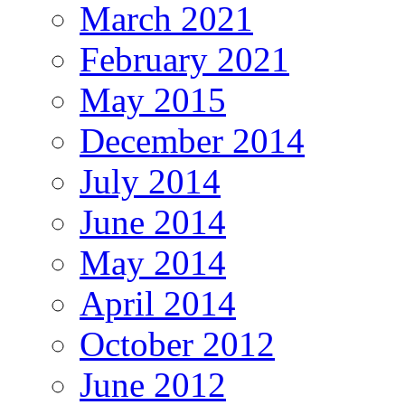
March 2021
February 2021
May 2015
December 2014
July 2014
June 2014
May 2014
April 2014
October 2012
June 2012