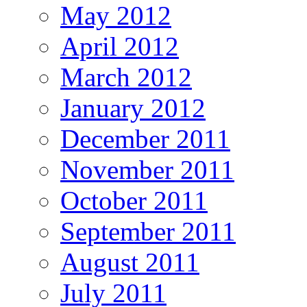
May 2012
April 2012
March 2012
January 2012
December 2011
November 2011
October 2011
September 2011
August 2011
July 2011