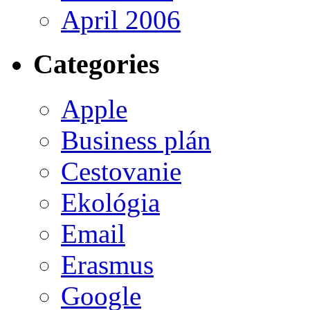
April 2006
Categories
Apple
Business plán
Cestovanie
Ekológia
Email
Erasmus
Google