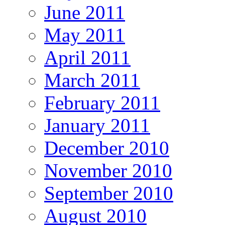
June 2011
May 2011
April 2011
March 2011
February 2011
January 2011
December 2010
November 2010
September 2010
August 2010