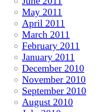
June 2011
May 2011
April 2011
March 2011
February 2011
January 2011
December 2010
November 2010
September 2010
August 2010