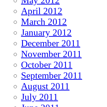
May 2012
April 2012
March 2012
January 2012
December 2011
November 2011
October 2011
September 2011
August 2011
July 2011