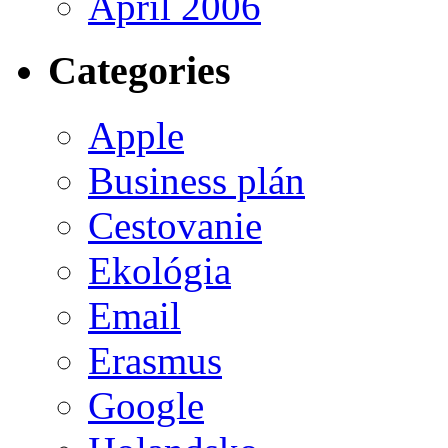
April 2006
Categories
Apple
Business plán
Cestovanie
Ekológia
Email
Erasmus
Google