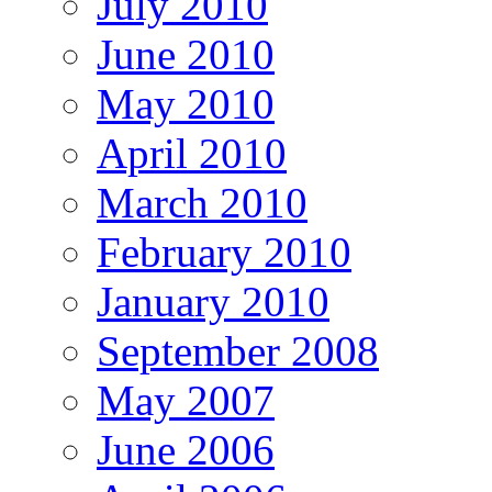
July 2010
June 2010
May 2010
April 2010
March 2010
February 2010
January 2010
September 2008
May 2007
June 2006