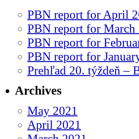
PBN report for April 
PBN report for March
PBN report for Februa
PBN report for Januar
Prehľad 20. týždeň – 
Archives
May 2021
April 2021
March 2021