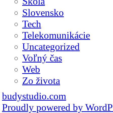
Škola
Slovensko
Tech
Telekomunikácie
Uncategorized
Voľný čas
Web
Zo života
budystudio.com
Proudly powered by WordPr