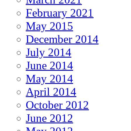
February 2021
May 2015
December 2014
July 2014
June 2014
May 2014
April 2014
October 2012
June 2012