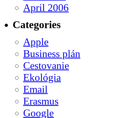
April 2006
Categories
Apple
Business plán
Cestovanie
Ekológia
Email
Erasmus
Google