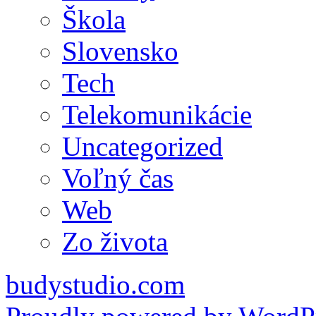
Škola
Slovensko
Tech
Telekomunikácie
Uncategorized
Voľný čas
Web
Zo života
budystudio.com