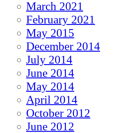
March 2021
February 2021
May 2015
December 2014
July 2014
June 2014
May 2014
April 2014
October 2012
June 2012