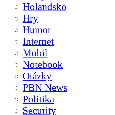
Holandsko
Hry
Humor
Internet
Mobil
Notebook
Otázky
PBN News
Politika
Security