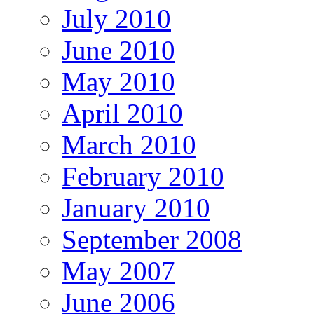
July 2010
June 2010
May 2010
April 2010
March 2010
February 2010
January 2010
September 2008
May 2007
June 2006