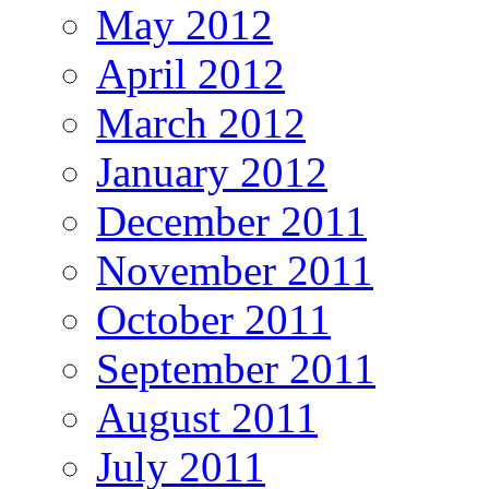
May 2012
April 2012
March 2012
January 2012
December 2011
November 2011
October 2011
September 2011
August 2011
July 2011