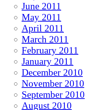
June 2011
May 2011
April 2011
March 2011
February 2011
January 2011
December 2010
November 2010
September 2010
August 2010