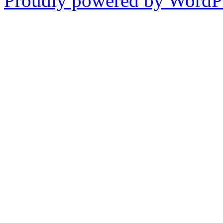
Proudly powered by WordPr