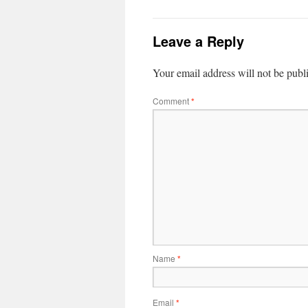
Leave a Reply
Your email address will not be publ
Comment
*
Name
*
Email
*