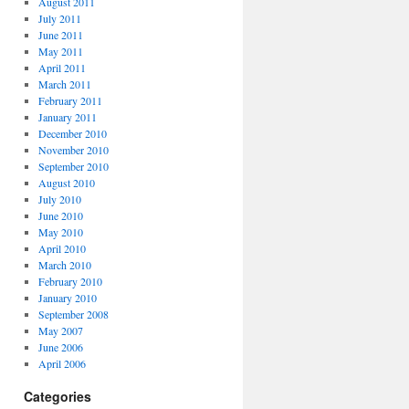
August 2011
July 2011
June 2011
May 2011
April 2011
March 2011
February 2011
January 2011
December 2010
November 2010
September 2010
August 2010
July 2010
June 2010
May 2010
April 2010
March 2010
February 2010
January 2010
September 2008
May 2007
June 2006
April 2006
Categories