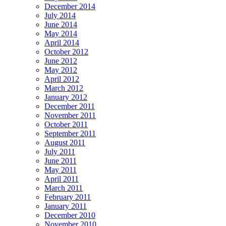
December 2014
July 2014
June 2014
May 2014
April 2014
October 2012
June 2012
May 2012
April 2012
March 2012
January 2012
December 2011
November 2011
October 2011
September 2011
August 2011
July 2011
June 2011
May 2011
April 2011
March 2011
February 2011
January 2011
December 2010
November 2010