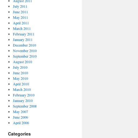
August 2011
July 2011
June 2011
May 2011
April 2011
March 2011
February 2011
January 2011
December 2010
November 2010
September 2010
August 2010
July 2010
June 2010
May 2010
April 2010
March 2010
February 2010
January 2010
September 2008
May 2007
June 2006
April 2006
Categories