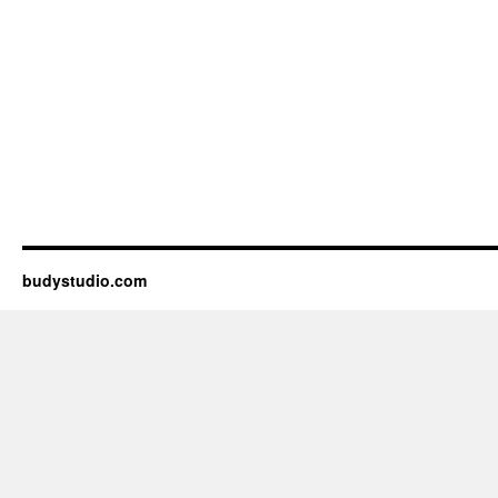
budystudio.com