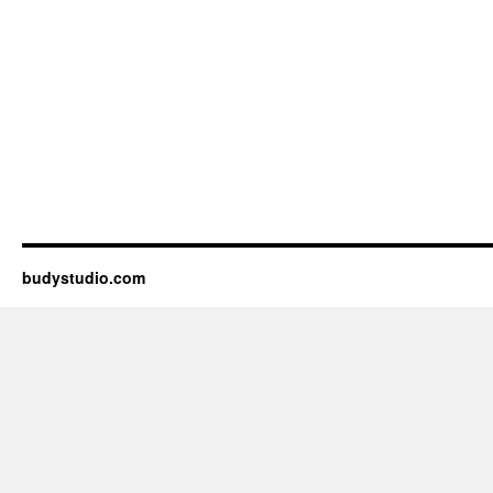
budystudio.com