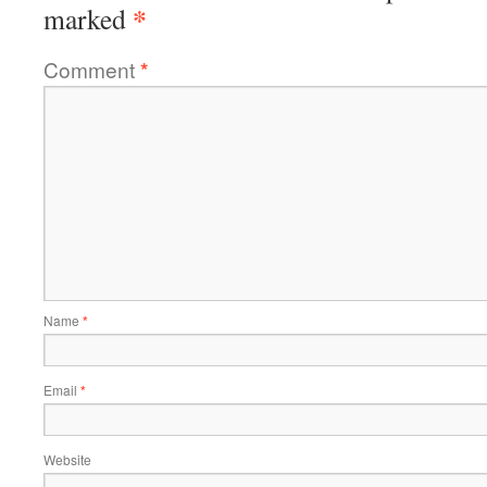
*
marked
Comment
*
Name
*
Email
*
Website