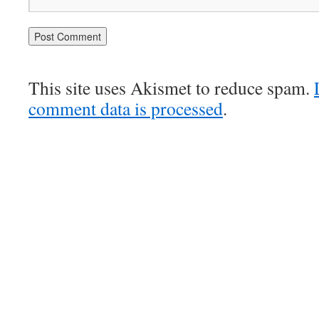
This site uses Akismet to reduce spam.
comment data is processed
.