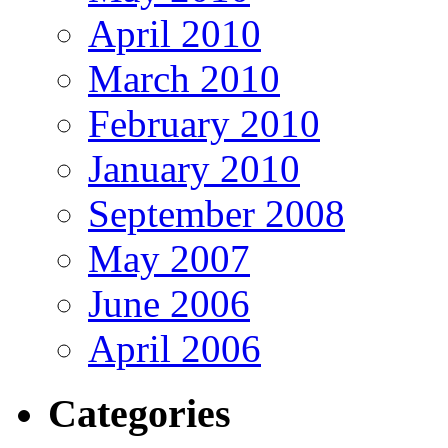
April 2010
March 2010
February 2010
January 2010
September 2008
May 2007
June 2006
April 2006
Categories