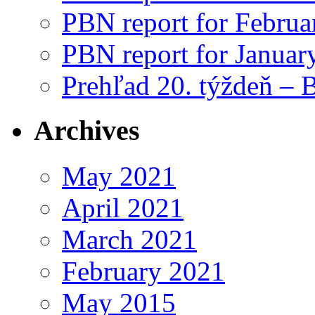
PBN report for Februa
PBN report for Januar
Prehľad 20. týždeň – 
Archives
May 2021
April 2021
March 2021
February 2021
May 2015