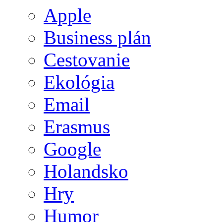
Apple
Business plán
Cestovanie
Ekológia
Email
Erasmus
Google
Holandsko
Hry
Humor