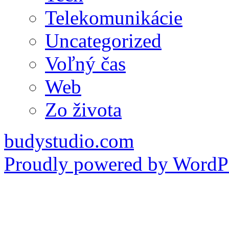
Telekomunikácie
Uncategorized
Voľný čas
Web
Zo života
budystudio.com
Proudly powered by WordPr