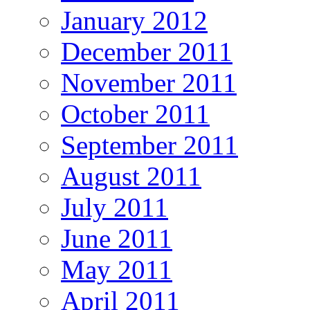
January 2012
December 2011
November 2011
October 2011
September 2011
August 2011
July 2011
June 2011
May 2011
April 2011