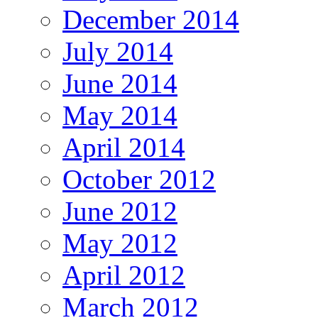
December 2014
July 2014
June 2014
May 2014
April 2014
October 2012
June 2012
May 2012
April 2012
March 2012