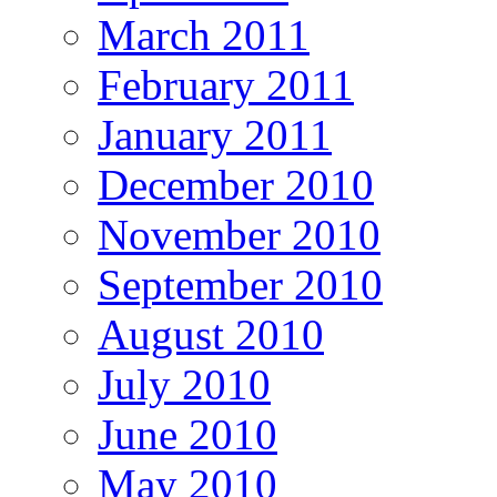
March 2011
February 2011
January 2011
December 2010
November 2010
September 2010
August 2010
July 2010
June 2010
May 2010