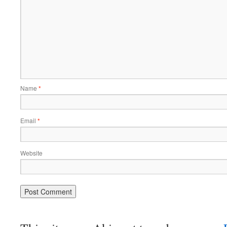
Name
*
Email
*
Website