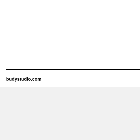
budystudio.com