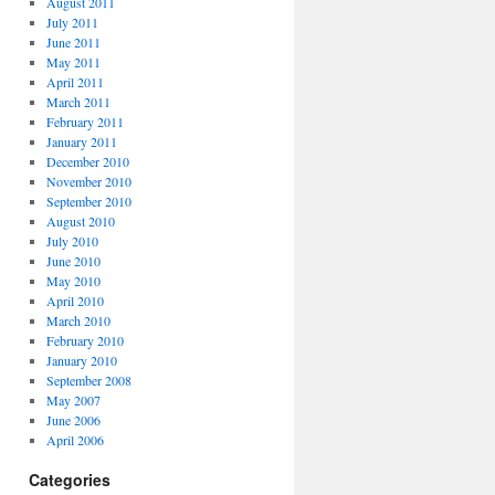
August 2011
July 2011
June 2011
May 2011
April 2011
March 2011
February 2011
January 2011
December 2010
November 2010
September 2010
August 2010
July 2010
June 2010
May 2010
April 2010
March 2010
February 2010
January 2010
September 2008
May 2007
June 2006
April 2006
Categories