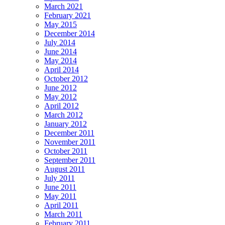
March 2021
February 2021
May 2015
December 2014
July 2014
June 2014
May 2014
April 2014
October 2012
June 2012
May 2012
April 2012
March 2012
January 2012
December 2011
November 2011
October 2011
September 2011
August 2011
July 2011
June 2011
May 2011
April 2011
March 2011
February 2011