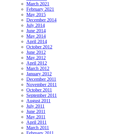
March 2021
February 2021
May 2015
December 2014
July 2014
June 2014
May 2014
April 2014
October 2012
June 2012
May 2012
April 2012
March 2012
January 2012
December 2011
November 2011
October 2011
September 2011
August 2011
July 2011
June 2011
May 2011
April 2011
March 2011
February 2011