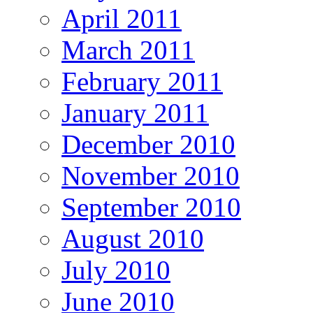
April 2011
March 2011
February 2011
January 2011
December 2010
November 2010
September 2010
August 2010
July 2010
June 2010