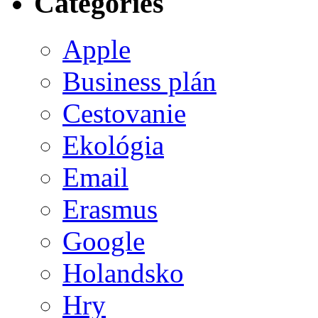
Categories
Apple
Business plán
Cestovanie
Ekológia
Email
Erasmus
Google
Holandsko
Hry