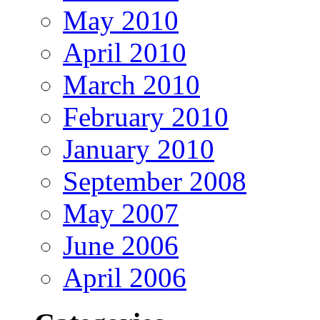
May 2010
April 2010
March 2010
February 2010
January 2010
September 2008
May 2007
June 2006
April 2006