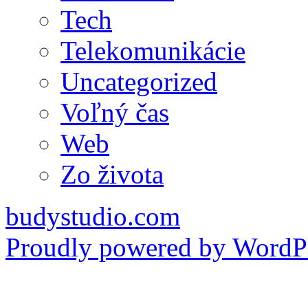
Tech
Telekomunikácie
Uncategorized
Voľný čas
Web
Zo života
budystudio.com
Proudly powered by WordPr