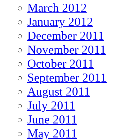
March 2012
January 2012
December 2011
November 2011
October 2011
September 2011
August 2011
July 2011
June 2011
May 2011