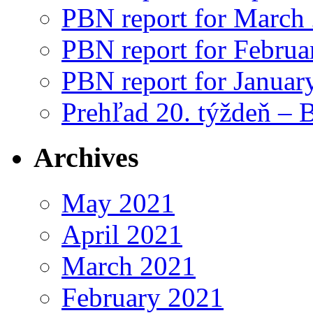
PBN report for March
PBN report for Februa
PBN report for Januar
Prehľad 20. týždeň – 
Archives
May 2021
April 2021
March 2021
February 2021