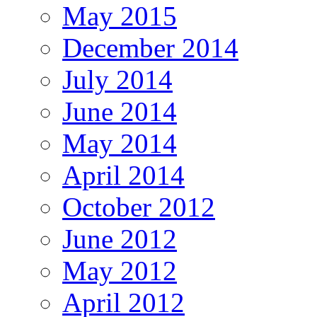
May 2015
December 2014
July 2014
June 2014
May 2014
April 2014
October 2012
June 2012
May 2012
April 2012