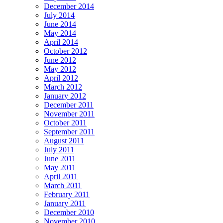
December 2014
July 2014
June 2014
May 2014
April 2014
October 2012
June 2012
May 2012
April 2012
March 2012
January 2012
December 2011
November 2011
October 2011
September 2011
August 2011
July 2011
June 2011
May 2011
April 2011
March 2011
February 2011
January 2011
December 2010
November 2010