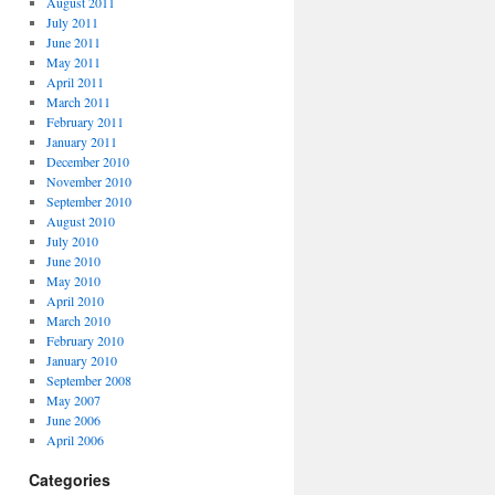
August 2011
July 2011
June 2011
May 2011
April 2011
March 2011
February 2011
January 2011
December 2010
November 2010
September 2010
August 2010
July 2010
June 2010
May 2010
April 2010
March 2010
February 2010
January 2010
September 2008
May 2007
June 2006
April 2006
Categories