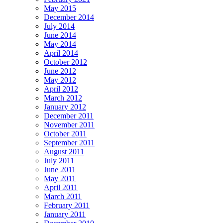
May 2015
December 2014
July 2014
June 2014
May 2014
April 2014
October 2012
June 2012
May 2012
April 2012
March 2012
January 2012
December 2011
November 2011
October 2011
September 2011
August 2011
July 2011
June 2011
May 2011
April 2011
March 2011
February 2011
January 2011