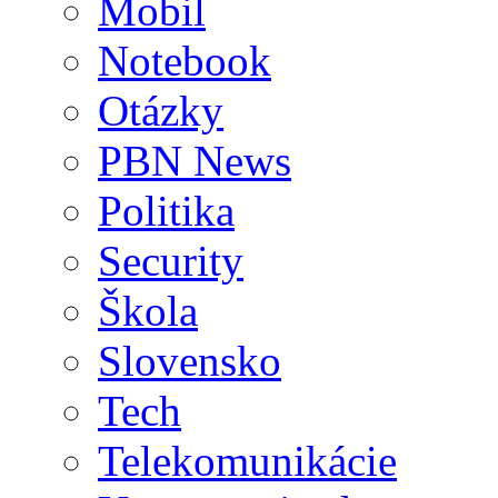
Mobil
Notebook
Otázky
PBN News
Politika
Security
Škola
Slovensko
Tech
Telekomunikácie