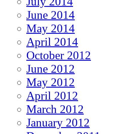
July 2014
June 2014
May 2014
April 2014
October 2012
June 2012
May 2012
April 2012
March 2012
January 2012