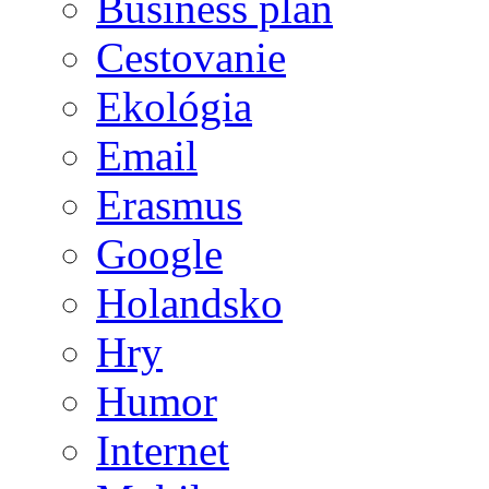
Business plán
Cestovanie
Ekológia
Email
Erasmus
Google
Holandsko
Hry
Humor
Internet