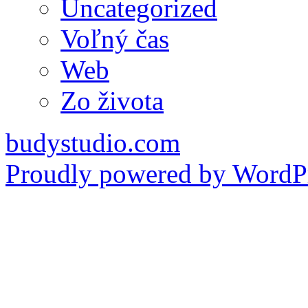
Uncategorized
Voľný čas
Web
Zo života
budystudio.com
Proudly powered by WordPr