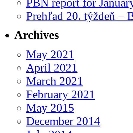
PBN report for Januar
Prehľad 20. týždeň – 
Archives
May 2021
April 2021
March 2021
February 2021
May 2015
December 2014