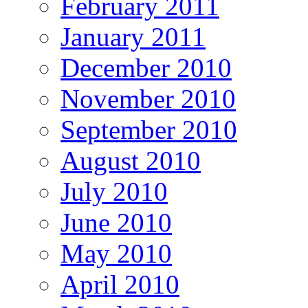
February 2011
January 2011
December 2010
November 2010
September 2010
August 2010
July 2010
June 2010
May 2010
April 2010