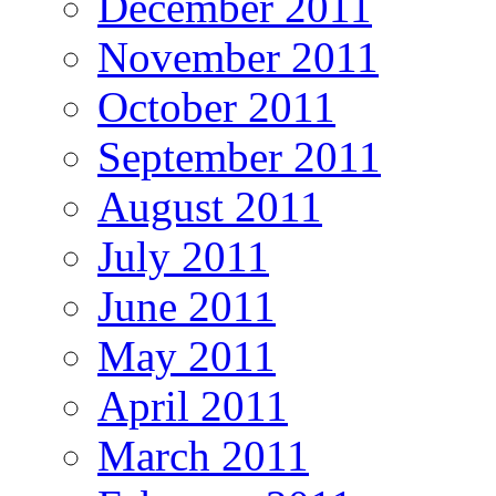
December 2011
November 2011
October 2011
September 2011
August 2011
July 2011
June 2011
May 2011
April 2011
March 2011