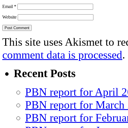
Email
*
Website
This site uses Akismet to r
comment data is processed
.
Recent Posts
PBN report for April 
PBN report for March
PBN report for Februa