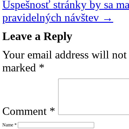
Úspešnosť stránky by sa ma
pravidelných návštev
→
Leave a Reply
Your email address will not
marked
*
Comment
*
Name
*