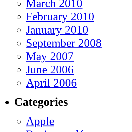
March 2010
February 2010
January 2010
September 2008
May 2007
June 2006
April 2006
Categories
Apple