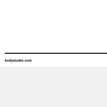
budystudio.com