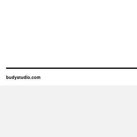
budystudio.com