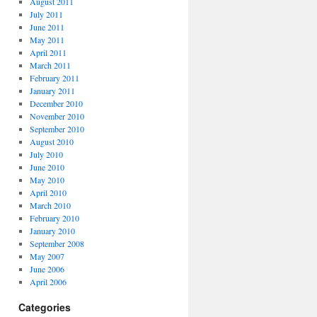
August 2011
July 2011
June 2011
May 2011
April 2011
March 2011
February 2011
January 2011
December 2010
November 2010
September 2010
August 2010
July 2010
June 2010
May 2010
April 2010
March 2010
February 2010
January 2010
September 2008
May 2007
June 2006
April 2006
Categories