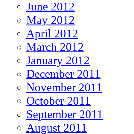
June 2012
May 2012
April 2012
March 2012
January 2012
December 2011
November 2011
October 2011
September 2011
August 2011