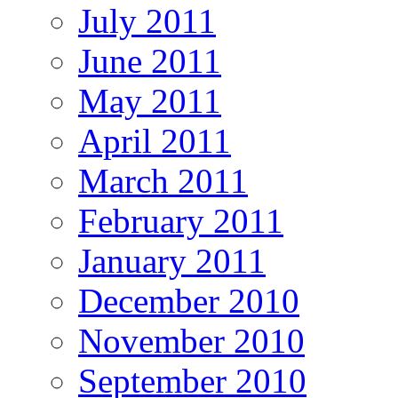
July 2011
June 2011
May 2011
April 2011
March 2011
February 2011
January 2011
December 2010
November 2010
September 2010