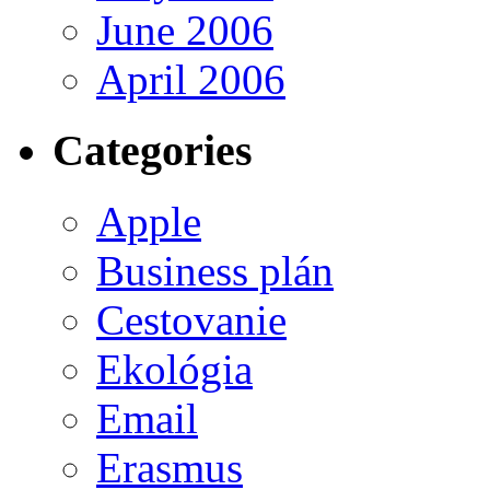
June 2006
April 2006
Categories
Apple
Business plán
Cestovanie
Ekológia
Email
Erasmus