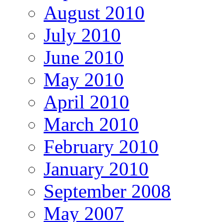
August 2010
July 2010
June 2010
May 2010
April 2010
March 2010
February 2010
January 2010
September 2008
May 2007