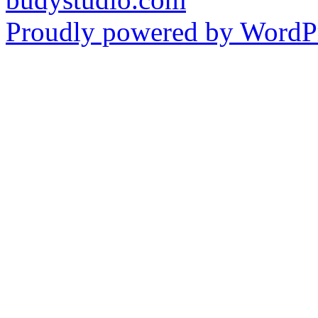
Proudly powered by WordPr