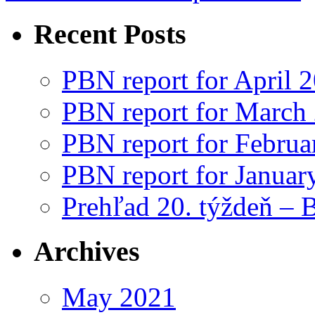
Recent Posts
PBN report for April 
PBN report for March
PBN report for Februa
PBN report for Januar
Prehľad 20. týždeň – 
Archives
May 2021