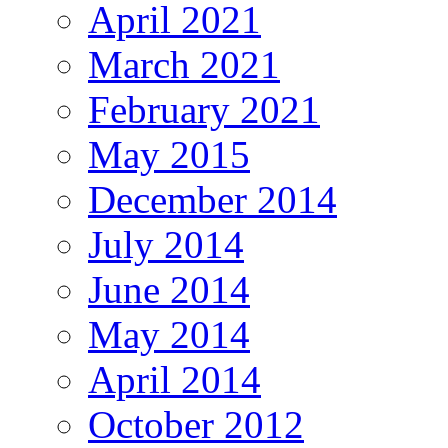
April 2021
March 2021
February 2021
May 2015
December 2014
July 2014
June 2014
May 2014
April 2014
October 2012