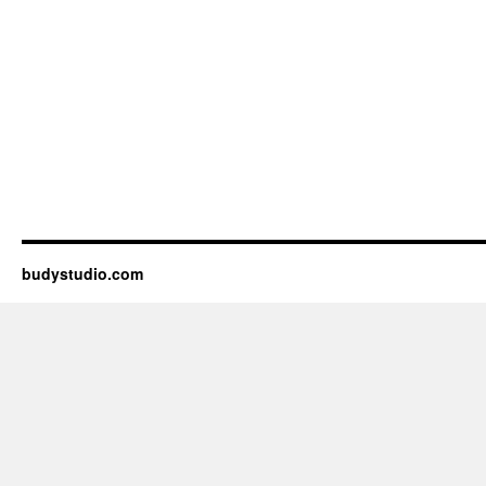
budystudio.com