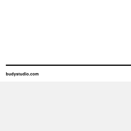
budystudio.com