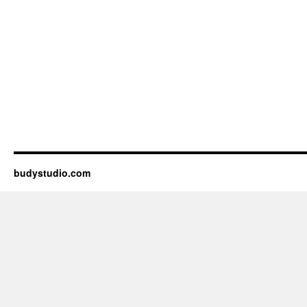
budystudio.com