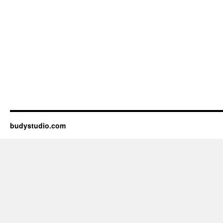
budystudio.com