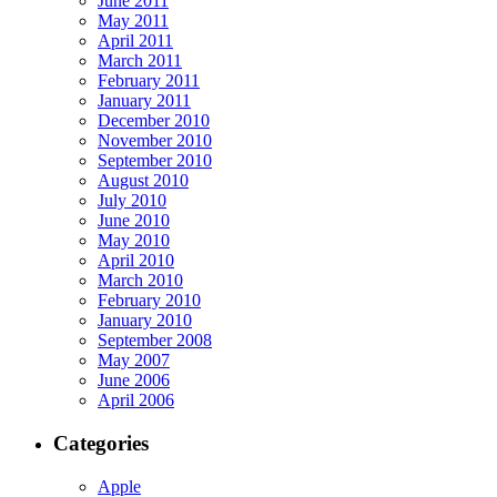
June 2011
May 2011
April 2011
March 2011
February 2011
January 2011
December 2010
November 2010
September 2010
August 2010
July 2010
June 2010
May 2010
April 2010
March 2010
February 2010
January 2010
September 2008
May 2007
June 2006
April 2006
Categories
Apple