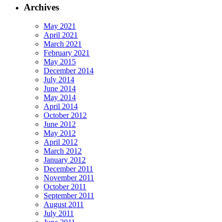
Archives
May 2021
April 2021
March 2021
February 2021
May 2015
December 2014
July 2014
June 2014
May 2014
April 2014
October 2012
June 2012
May 2012
April 2012
March 2012
January 2012
December 2011
November 2011
October 2011
September 2011
August 2011
July 2011