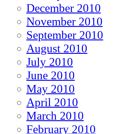
December 2010
November 2010
September 2010
August 2010
July 2010
June 2010
May 2010
April 2010
March 2010
February 2010