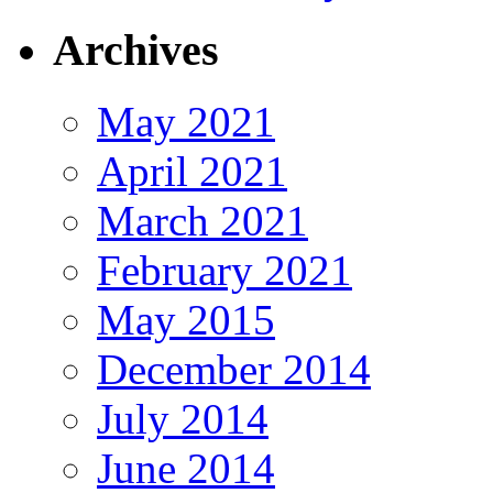
Archives
May 2021
April 2021
March 2021
February 2021
May 2015
December 2014
July 2014
June 2014