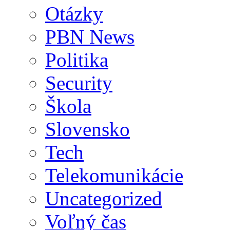
Otázky
PBN News
Politika
Security
Škola
Slovensko
Tech
Telekomunikácie
Uncategorized
Voľný čas