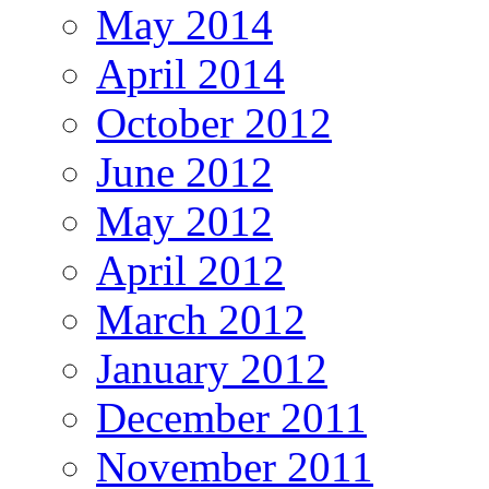
May 2014
April 2014
October 2012
June 2012
May 2012
April 2012
March 2012
January 2012
December 2011
November 2011