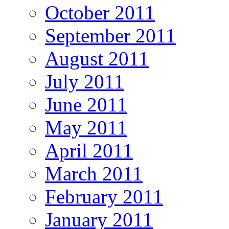
October 2011
September 2011
August 2011
July 2011
June 2011
May 2011
April 2011
March 2011
February 2011
January 2011