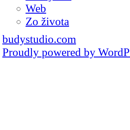
Web
Zo života
budystudio.com
Proudly powered by WordPr