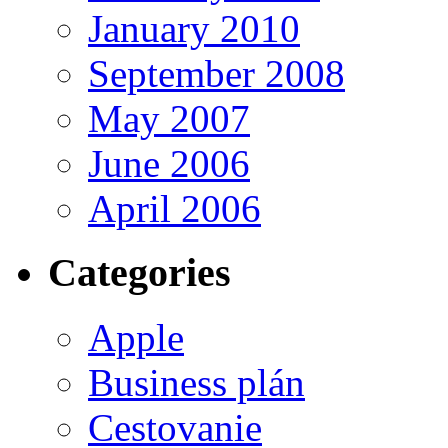
January 2010
September 2008
May 2007
June 2006
April 2006
Categories
Apple
Business plán
Cestovanie