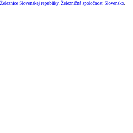
Železnice Slovenskej republiky
,
Železničná spoločnosť Slovensko
,