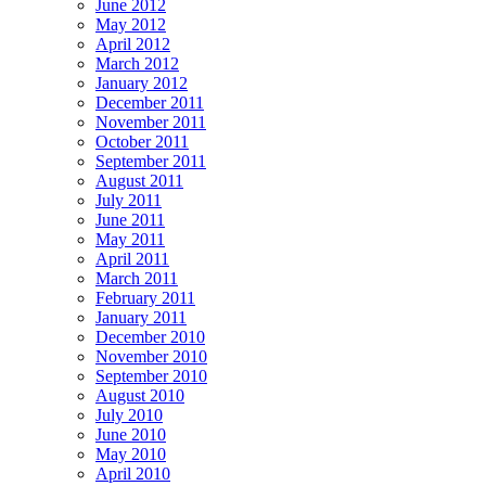
June 2012
May 2012
April 2012
March 2012
January 2012
December 2011
November 2011
October 2011
September 2011
August 2011
July 2011
June 2011
May 2011
April 2011
March 2011
February 2011
January 2011
December 2010
November 2010
September 2010
August 2010
July 2010
June 2010
May 2010
April 2010