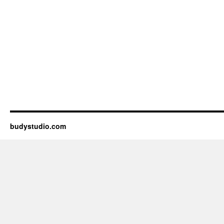
budystudio.com